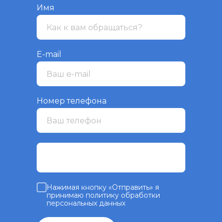
Имя
E-mail
Номер телефона
Нажимая кнопку «Отправить» я
принимаю политику обработки
персональных данных