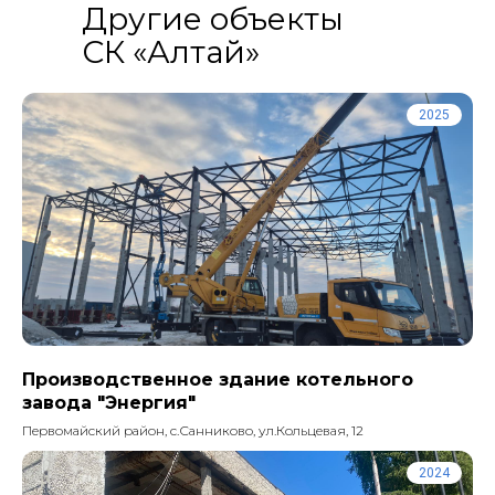
Другие объекты
СК «Алтай»
2025
Производственное здание котельного
завода "Энергия"
Первомайский район, с.Санниково, ул.Кольцевая, 12
2024