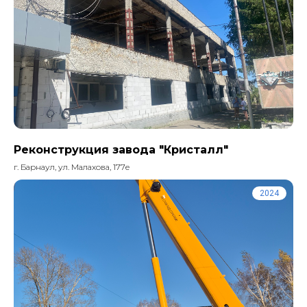
Реконструкция завода "Кристалл"
г. Барнаул, ул. Малахова, 177е
2024