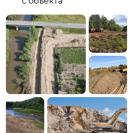
с объекта