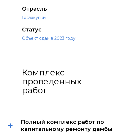
Отрасль
Госзакупки
Статус
Объект сдан в 2023 году
Комплекс
проведенных
работ
Полный комплекс работ по
капитальному ремонту дамбы