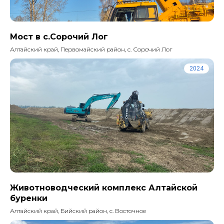
Мост в с.Сорочий Лог
Алтайский край, Первомайский район, с. Сорочий Лог
2024
Животноводческий комплекс Алтайской
буренки
Алтайский край, Бийский район, с. Восточное