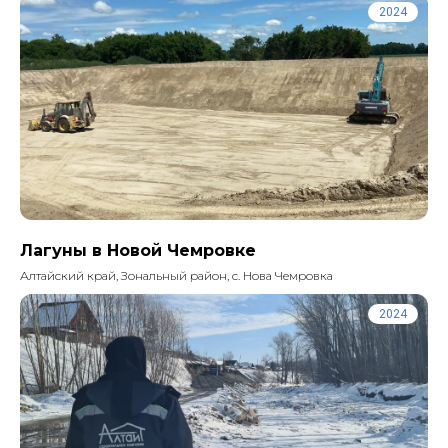
2024
Лагуны в Новой Чемровке
Алтайский край, Зональный район, с. Нова Чемровка
2024