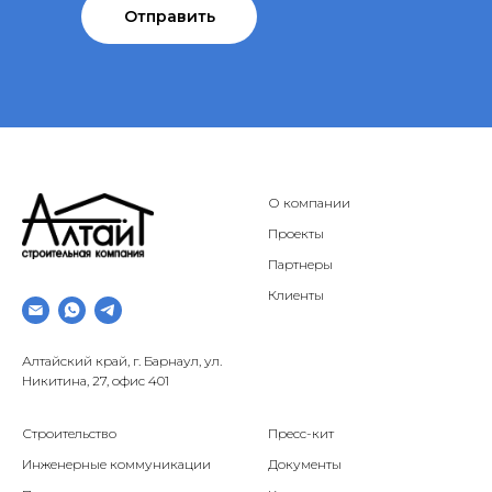
Отправить
О компании
Проекты
Партнеры
Клиенты
Алтайский край, г. Барнаул, ул.
Никитина, 27, офис 401
Строительство
Пресс-кит
Инженерные коммуникации
Документы