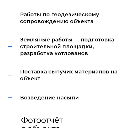
Работы по геодезическому
сопровождению объекта
Земляные работы — подготовка
строительной площадки,
разработка котлованов
Поставка сыпучих материалов
на
объект
Возведение насыпи
Фотоотчёт