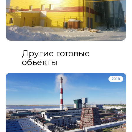
Другие готовые
объекты
2018