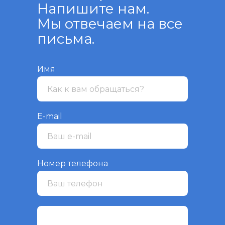
Напишите нам.
Мы отвечаем на все
письма.
Имя
E-mail
Номер телефона