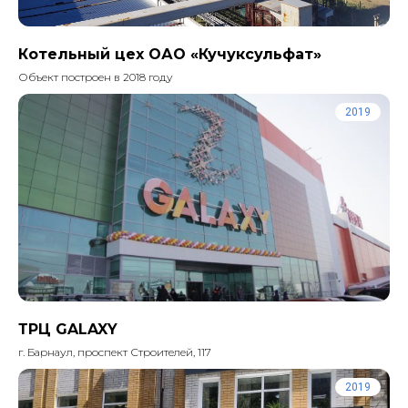
Котельный цех ОАО «Кучуксульфат»
Объект построен в 2018 году
2019
ТРЦ GALAXY
г. Барнаул, проспект Строителей, 117
2019