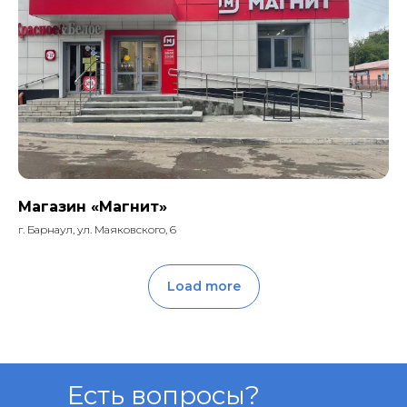
Магазин «Магнит»
г. Барнаул, ул. Маяковского, 6
Load more
Есть вопросы?