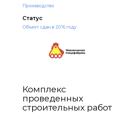
Производство
Статус
Объект сдан в 2016 году
Комплекс
проведенных
строительных работ