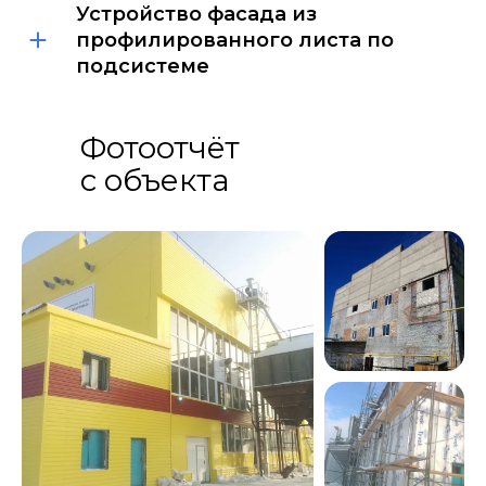
Устройство фасада из
профилированного листа по
подсистеме
Фотоотчёт
с объекта