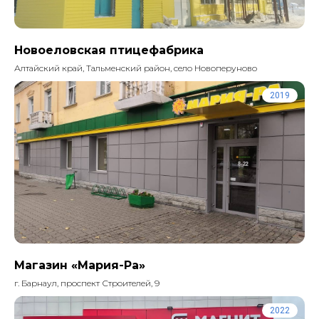
Новоеловская птицефабрика
Алтайский край, Тальменский район, село Новоперуново
2019
Магазин «Мария-Ра»
г. Барнаул, проспект Строителей, 9
2022