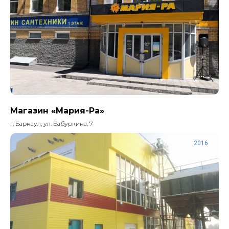
Магазин «Мария-Ра»
г. Барнаул, ул. Бабуркина, 7
2016