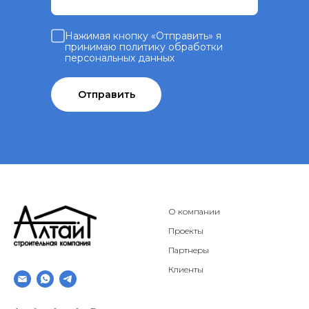
Нажимая кнопку «Отправить» я
принимаю политику обработки
персональных данных
Отправить
О компании
Проекты
Партнеры
Клиенты