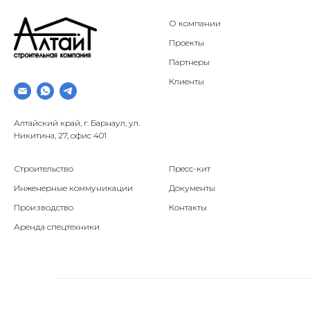
О компании
Проекты
Партнеры
Клиенты
Алтайский край, г. Барнаул, ул.
Никитина, 27, офис 401
Строительство
Пресс-кит
Инженерные коммуникации
Документы
Производство
Контакты
Аренда спецтехники