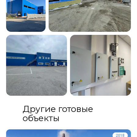
Другие готовые
объекты
2018