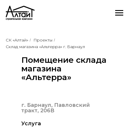
СК «Алтай»
Проекты
/
/
Склад магазина «Альтерра» г. Барнаул
Помещение склада
магазина
«Альтерра»
г. Барнаул, Павловский
тракт, 206В
Услуга