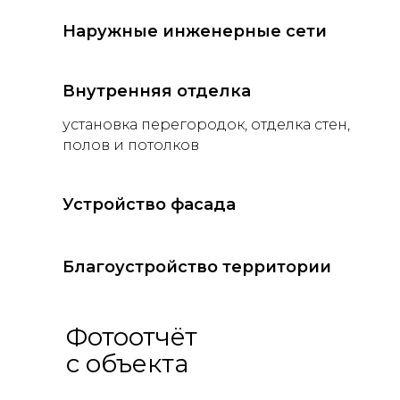
Наружные инженерные сети
Внутренняя отделка
установка перегородок, отделка стен,
полов и потолков
Устройство фасада
Благоустройство территории
Фотоотчёт
с объекта