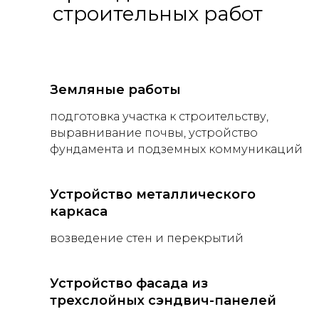
строительных работ
Земляные работы
подготовка участка к строительству,
выравнивание почвы, устройство
фундамента и подземных коммуникаций
Устройство металлического
каркаса
возведение стен и перекрытий
Устройство фасада из
трехслойных сэндвич-панелей