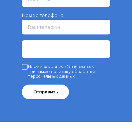
Номер телефона
Нажимая кнопку «Отправить» я
принимаю политику обработки
персональных данных
Отправить