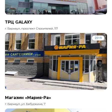
ТРЦ GALAXY
г. Барнаул, проспект Строителей, 117
2019
Магазин «Мария-Ра»
г. Барнаул, ул. Бабуркина, 7