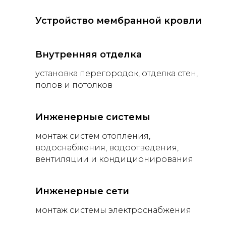
Устройство мембранной кровли
Внутренняя отделка
установка перегородок, отделка стен,
полов и потолков
Инженерные системы
монтаж систем отопления,
водоснабжения, водоотведения,
вентиляции и кондиционирования
Инженерные сети
монтаж системы электроснабжения