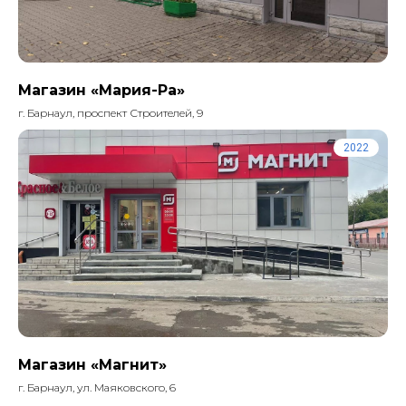
Магазин «Мария-Ра»
г. Барнаул, проспект Строителей, 9
2022
Магазин «Магнит»
г. Барнаул, ул. Маяковского, 6