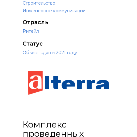
Строительство
Инженерные коммуникации
Отрасль
Ритейл
Статус
Объект сдан в 2021 году
Комплекс
проведенных