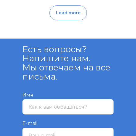
Load more
Есть вопросы?
Напишите нам.
Мы отвечаем на все
письма.
Имя
E-mail