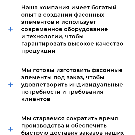
Наша компания имеет богатый
опыт в создании фасонных
элементов и использует
современное оборудование
и технологии, чтобы
гарантировать высокое качество
продукции
Мы готовы изготовить фасонные
элементы под заказ, чтобы
удовлетворить индивидуальные
потребности и требования
клиентов
Мы стараемся сократить время
производства и обеспечить
быструю доставку заказов наших