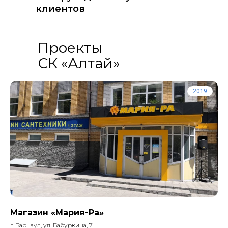
клиентов
Проекты
СК «Алтай»
2019
Магазин «Мария-Ра»
г. Барнаул, ул. Бабуркина, 7