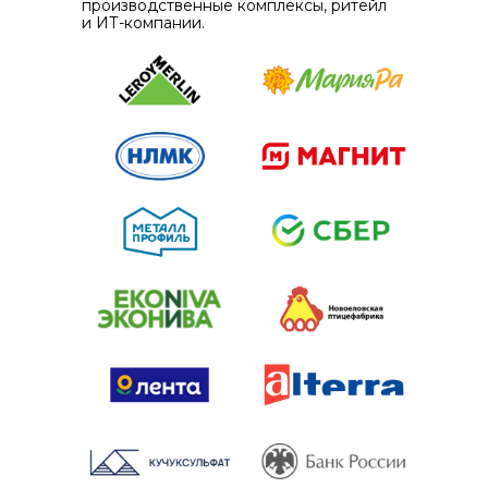
производственные комплексы, ритейл
и ИТ-компании.