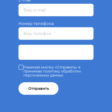
E-mail
Номер телефона
Нажимая кнопку «Отправить» я
принимаю политику обработки
персональных данных
Отправить