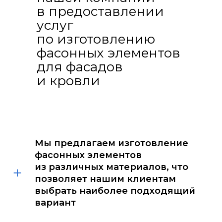
в предоставлении
услуг
по изготовлению
фасонных элементов
для фасадов
и кровли
Мы предлагаем изготовление
фасонных элементов
из различных материалов, что
позволяет нашим клиентам
выбрать наиболее подходящий
вариант