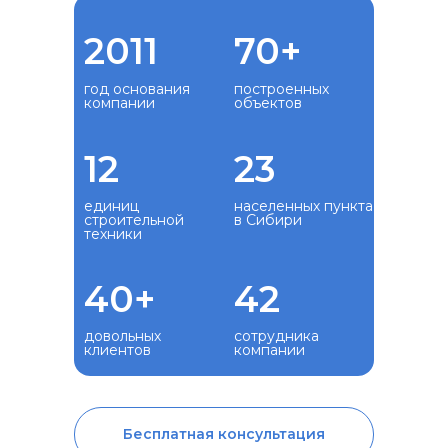
2011
70+
год основания
построенных
компании
объектов
12
23
единиц
населенных пункта
строительной
в Сибири
техники
40+
42
довольных
сотрудника
клиентов
компании
Бесплатная консультация