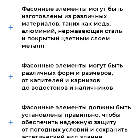
Фасонные элементы могут быть
изготовлены из различных
материалов, таких как медь,
алюминий, нержавеющая сталь
и покрытый цветным слоем
металл
Фасонные элементы могут быть
различных форм и размеров,
от капителей и карнизов
до водостоков и наличников
Фасонные элементы должны быть
установлены правильно, чтобы
обеспечить надежную защиту
от погодных условий и сохранить
эстетический вид здания