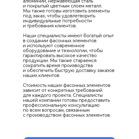
алюминий, нержавеющая сталь
и покрытый цветным слоем металл.
Мы также готовы изготовить элементы
под заказ, чтобы удовлетворить
индивидуальные потребности
и требования клиентов.
Наши специалисты имеют богатый опыт
в создании фасонных элементов
и используют современное
оборудование и технологии, чтобы
гарантировать высокое качество
продукции. Мы также стараемся
сократить время производства
и обеспечить быструю доставку заказов
наших клиентов.
Стоимость наших фасонных элементов
зависит от конкретных требований
для каждого проекта. Специалисты
нашей компании готовы предоставить
профессиональную консультацию
по всем вопросам, связанным
с производством фасонных элементов.