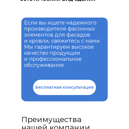
Если вы ищете надежного
производителя фасонных
элементов для фасадов
и кровли, свяжитесь с нами.
Мы гарантируем высокое
качество продукции
и профессиональное
обслуживание.
Бесплатная консультация
Преимущества
нашей компании