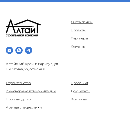
О компании
Проекты
Партнеры
Клиенты
Алтайский край, г. Барнаул, ул.
Никитина, 27, офис 401
Строительство
Пресс-кит
Инженерные коммуникации
Документы
Производство
Контакты
Аренда спецтехники