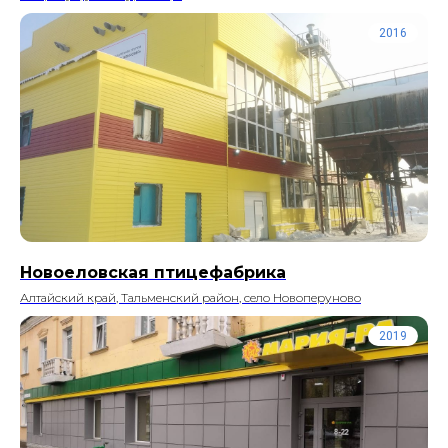
2016
Новоеловская птицефабрика
Алтайский край, Тальменский район, село Новоперуново
2019