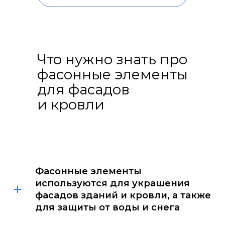
Что нужно знать про
фасонные элементы
для фасадов
и кровли
Фасонные элементы
используются для украшения
фасадов зданий и кровли, а также
для защиты от воды и снега