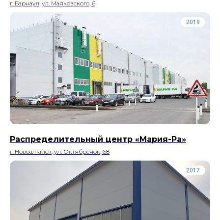
г. Барнаул, ул. Маяковского, 6
2019
Распределительный центр «Мария-Ра»
г. Новоалтайск, ул. Октябренок, 68
2017