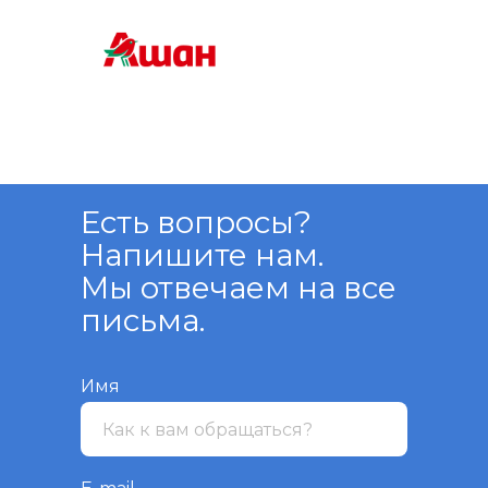
Есть вопросы?
Напишите нам.
Мы отвечаем на все
письма.
Имя