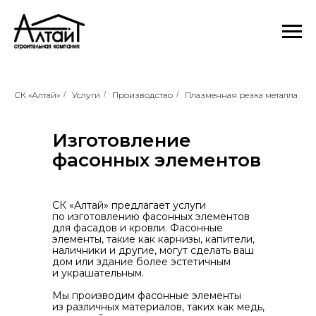
СК «Алтай»
/
Услуги
/
Производство
/
Плазменная резка металла
Изготовление
фасонных элементов
СК «Алтай» предлагает услуги
по изготовлению фасонных элементов
для фасадов и кровли. Фасонные
элементы, такие как карнизы, капители,
наличники и другие, могут сделать ваш
дом или здание более эстетичным
и украшательным.
Мы производим фасонные элементы
из различных материалов, таких как медь,