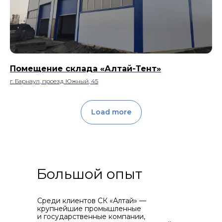
Помещение склада «Алтай-Тент»
г. Барнаул, проезд Южный, 45
Load more
Большой опыт
Среди клиентов СК «Алтай» —
крупнейшие промышленные
и государственные компании,